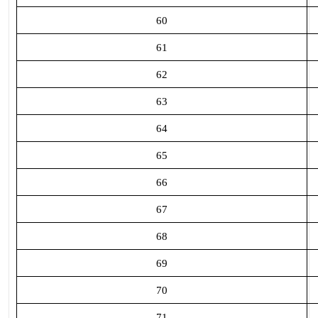
60
61
62
63
64
65
66
67
68
69
70
71