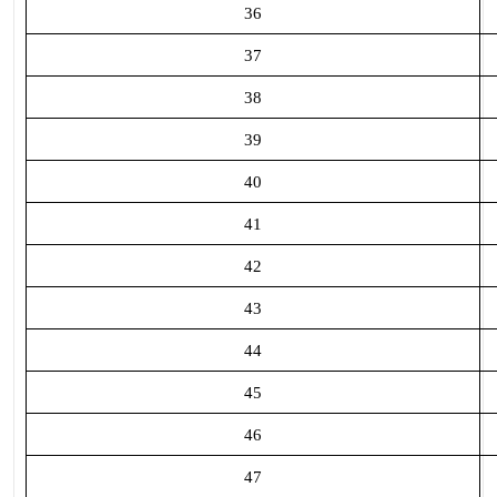
36
37
38
39
40
41
42
43
44
45
46
47