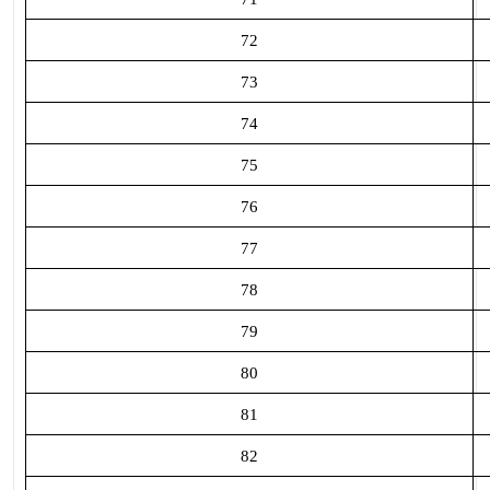
72
73
74
75
76
77
78
79
80
81
82