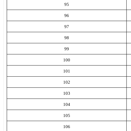
95
96
97
98
99
100
101
102
103
104
105
106