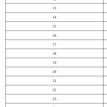
13
14
15
16
17
18
19
20
21
22
23