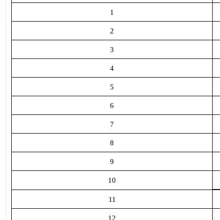
1
2
3
4
5
6
7
8
9
10
11
12