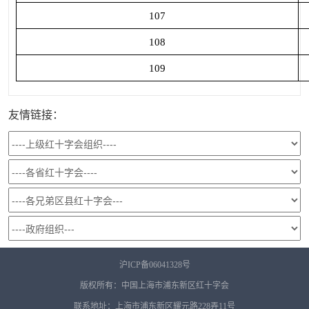
107
108
109
友情链接：
沪ICP备06041328号
版权所有：中国上海市浦东新区红十字会
联系地址：上海市浦东新区耀元路228弄11号