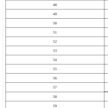
48
49
50
51
52
53
54
55
56
57
58
59