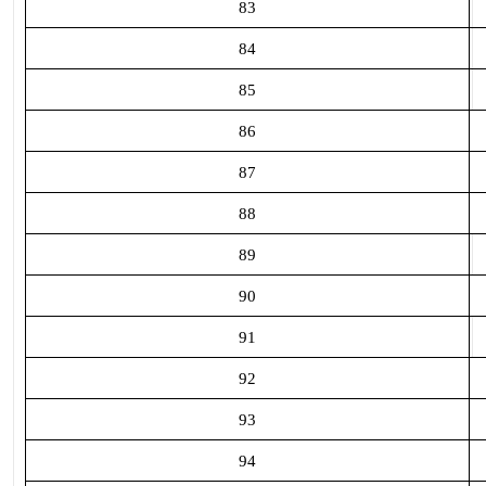
83
84
85
86
87
88
89
90
91
92
93
94