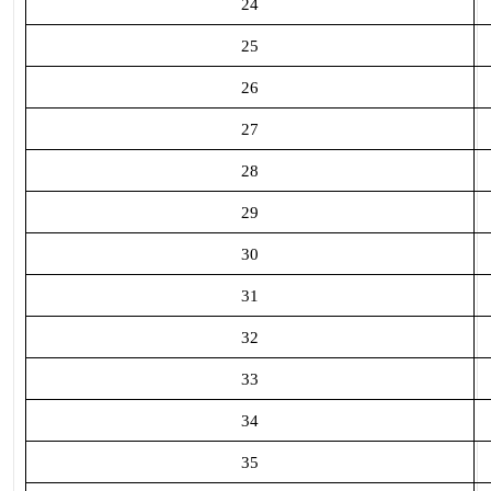
24
25
26
27
28
29
30
31
32
33
34
35