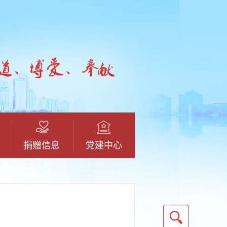
捐赠信息
党建中心