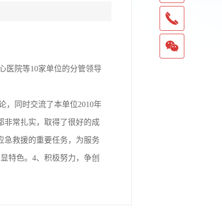
心医院等10家单位的分管领导
同时交流了本单位2010年
都非常扎实，取得了很好的成
应急救援的重要任务，为服务
凸显特色。4、积极努力，争创