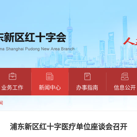
业务工作
新闻中心
办事指南
信息公开
闻
浦东新区红十字医疗单位座谈会召开