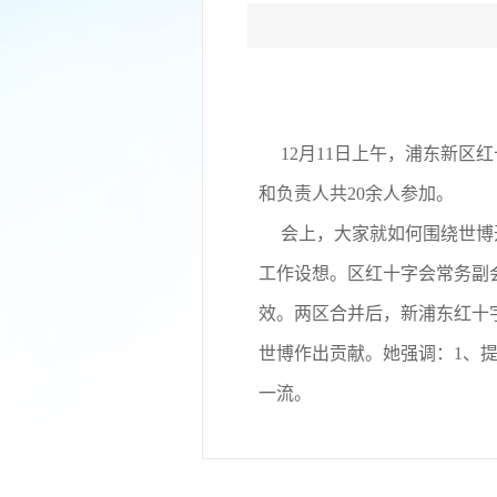
12月11日上午，浦东新区
和负责人共20余人参加。
会上，大家就如何围绕世博开
工作设想。区红十字会常务副
效。两区合并后，新浦东红十
世博作出贡献。她强调：1、
一流。