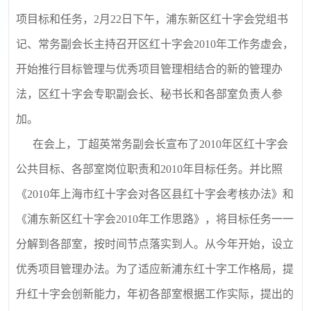
项目标和任务，2月22日下午，浦东新区红十字会党组书
记、常务副会长主持召开区红十字会2010年工作务虚会，
开始推行目标管理与优秀项目管理相结合的新的管理办
法，区红十字会专职副会长、秘书长和各部室负责人参
加。
在会上，丁超英常务副会长宣布了2010年区红十字会
公共目标、各部室岗位职责和2010年目标任务。并比照
《2010年上海市红十字会对各区县红十字会考核办法》和
《浦东新区红十字会2010年工作思路》，将目标任务一一
分解到各部室，按时间节点落实到人。从今年开始，设立
优秀项目管理办法。为了适应新浦东红十字工作格局，提
升红十字会创新能力，年初各部室根据工作实际，提出的