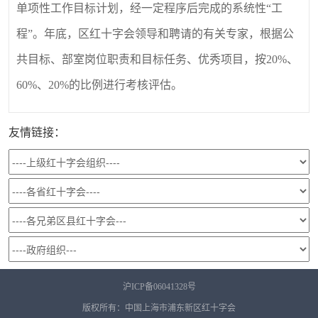
单项性工作目标计划，经一定程序后完成的系统性“工
程”。年底，区红十字会领导和聘请的有关专家，根据公
共目标、部室岗位职责和目标任务、优秀项目，按20%、
60%、20%的比例进行考核评估。
友情链接：
沪ICP备06041328号
版权所有：中国上海市浦东新区红十字会