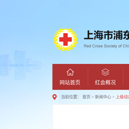
网站首页
红会概况
当前位置：
首页
>
新闻中心
>
上级动