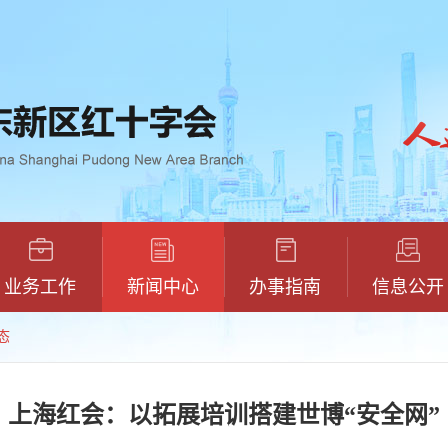
业务工作
新闻中心
办事指南
信息公开
态
上海红会：以拓展培训搭建世博“安全网”