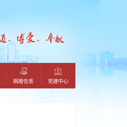
捐赠信息
党建中心