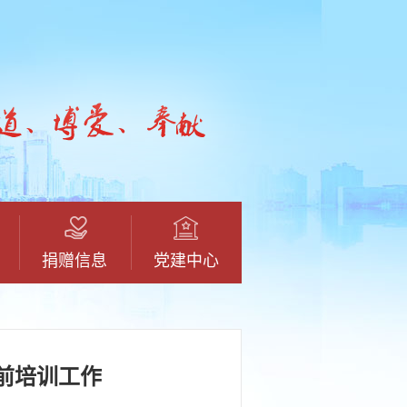
捐赠信息
党建中心
前培训工作