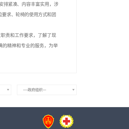
间安排紧凑、
内容丰富实用，涉
位要求、轮椅的使用方式和团
位职责和工作要求，了解了现
满的精神和专业的服务，为举
----政府组织---