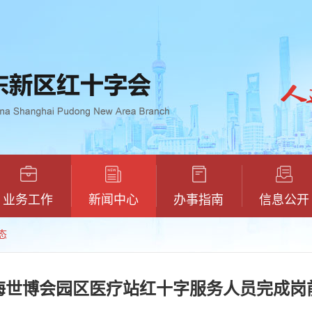
业务工作
新闻中心
办事指南
信息公开
态
上海世博会园区医疗站红十字服务人员完成岗