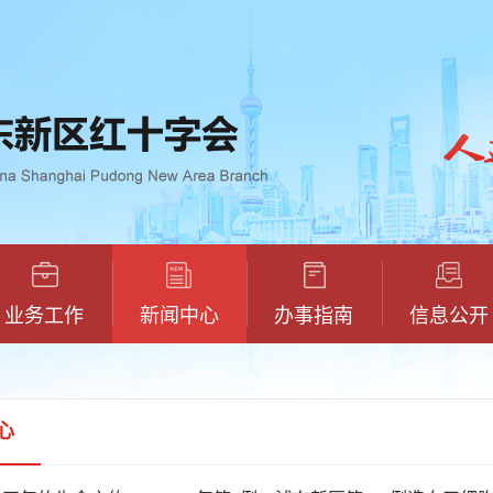
业务工作
新闻中心
办事指南
信息公开
心