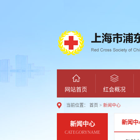
网站首页
红会概况
当前位置：
首页
>
新闻中心
新闻中
新闻中心
CATEGORYNAME