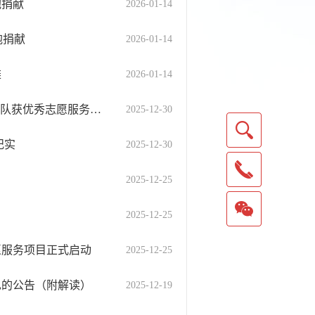
胞捐献
2026-01-14
胞捐献
2026-01-14
雄
2026-01-14
喜报！由区红十字会推荐的上海市浦东新区人民医院“满天星”志愿服务队获优秀志愿服务组织闪耀之星！
2025-12-30
纪实
2025-12-30
2025-12-25
2025-12-25
愿服务项目正式启动
2025-12-25
见的公告（附解读）
2025-12-19