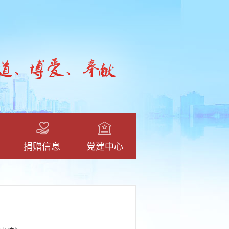
捐赠信息
党建中心