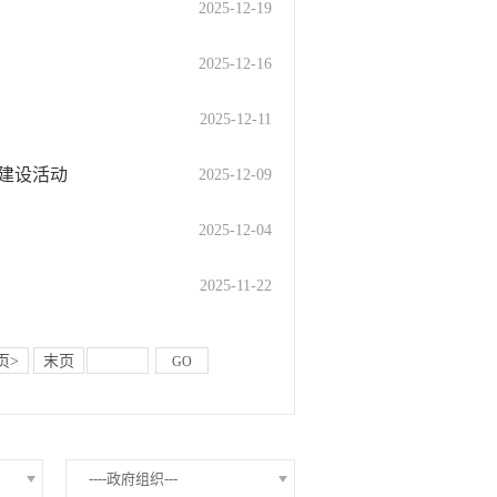
2025-12-19
2025-12-16
2025-12-11
队建设活动
2025-12-09
2025-12-04
2025-11-22
页>
末页
GO
----政府组织---